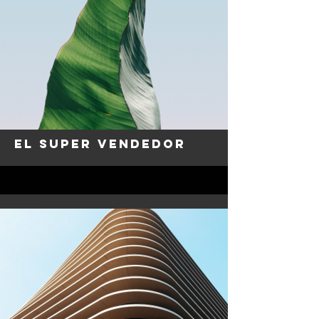
El super vendedor