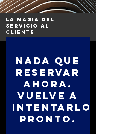
La magia del
Servicio al
cliente
Nada que
reservar
ahora.
Vuelve a
intentarlo
pronto.