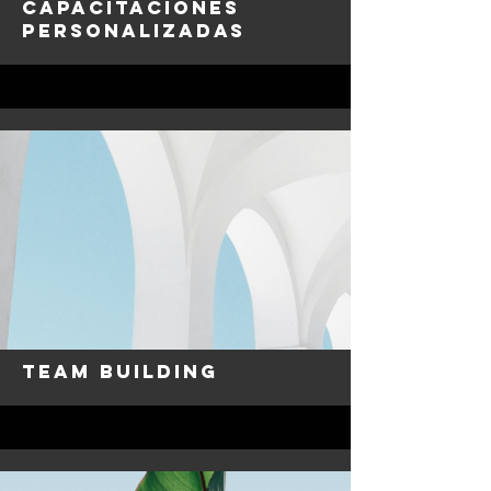
Capacitaciones
personalizadas
Team building