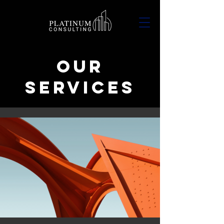
Our
Services